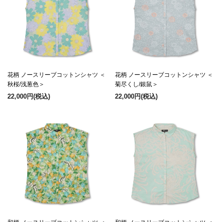
花柄 ノースリーブコットンシャツ ＜
花柄 ノースリーブコットンシャツ ＜
秋桜/浅葱色＞
菊尽くし/銀鼠＞
22,000円
(税込)
22,000円
(税込)