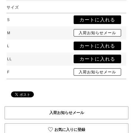
サイズ
S
M
L
LL
F
入荷お知らせメール
お気に入りに登録