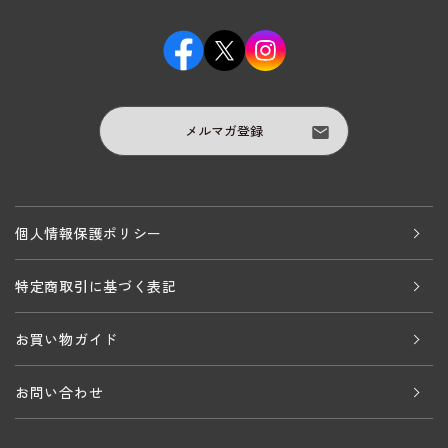
メルマガ登録
個人情報保護ポリシー
特定商取引に基づく表記
お買い物ガイド
お問い合わせ