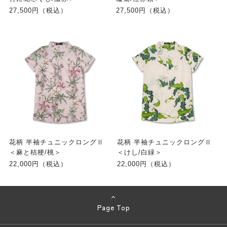
27,500円（税込）
27,500円（税込）
花柄 半袖チュニックロングⅡ
花柄 半袖チュニックロングⅡ
＜麻と桔梗/桃＞
＜けし/白緑＞
22,000円（税込）
22,000円（税込）
Page Top