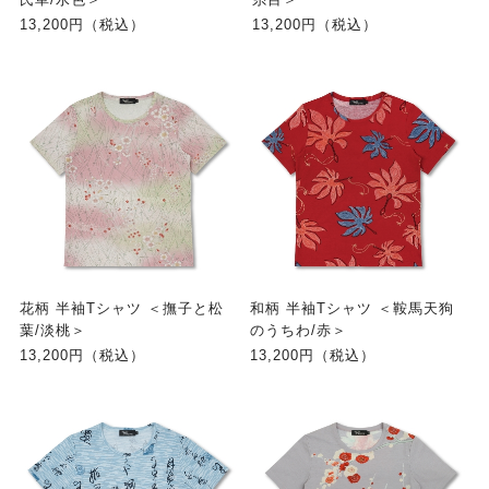
13,200円（税込）
13,200円（税込）
花柄 半袖Tシャツ ＜撫子と松
和柄 半袖Tシャツ ＜鞍馬天狗
葉/淡桃＞
のうちわ/赤＞
13,200円（税込）
13,200円（税込）