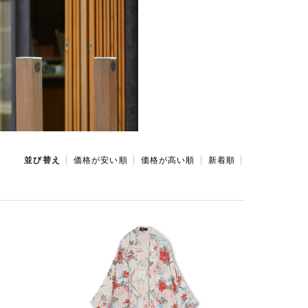
並び替え
価格が安い順
価格が高い順
新着順