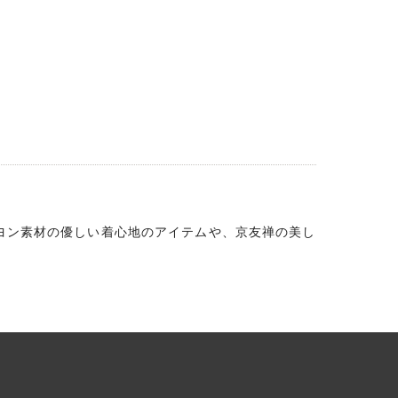
ーヨン素材の優しい着心地のアイテムや、京友禅の美し