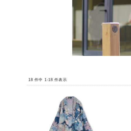
18 件中 1-18 件表示