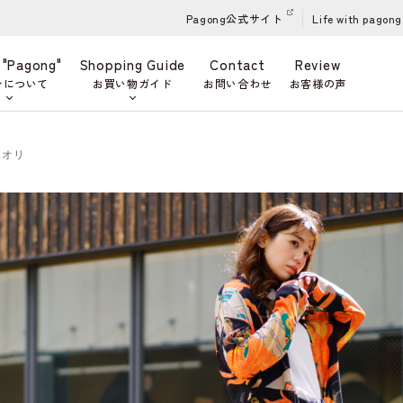
Pagong公式サイト
Life with pagong
 "Pagong"
Shopping Guide
Contact
Review
ンについて
お買い物ガイド
お問い合わせ
お客様の声
ハオリ