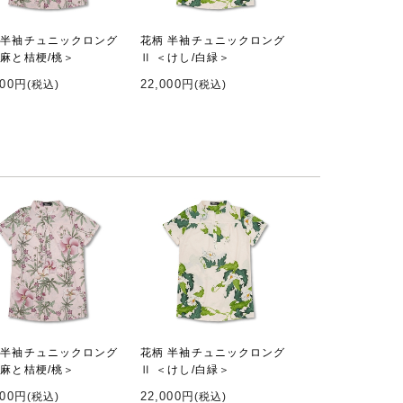
 半袖チュニックロング
花柄 半袖チュニックロング
＜麻と桔梗/桃＞
Ⅱ ＜けし/白緑＞
000円
22,000円
(税込)
(税込)
 半袖チュニックロング
花柄 半袖チュニックロング
＜麻と桔梗/桃＞
Ⅱ ＜けし/白緑＞
000円
22,000円
(税込)
(税込)