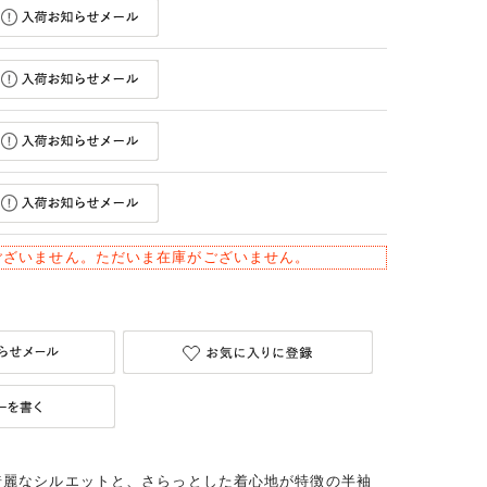
ございません。ただいま在庫がございません。
綺麗なシルエットと、さらっとした着心地が特徴の半袖