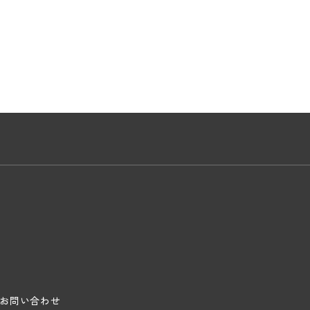
お問い合わせ