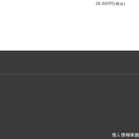
28,600円
(税込)
個人情報保