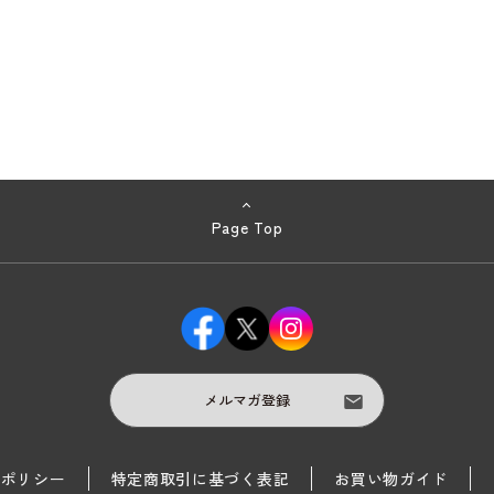
Page Top
メルマガ登録
護ポリシー
特定商取引に基づく表記
お買い物ガイド