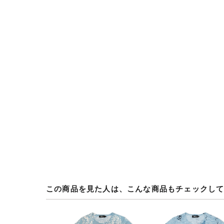
この商品を見た人は、こんな商品もチェックし