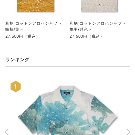
和柄 コットンアロハシャツ ＜
和柄 コットンアロハシャツ ＜
蝙蝠/黄＞
亀甲/砂色＞
27,500円（税込）
27,500円（税込）
ランキング