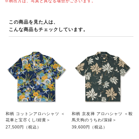
※柄出方は、写真と異なる場合がございます。
この商品を見た人は、
こんな商品もチェックしています。
和柄 コットンアロハシャツ ＜
和柄 京友禅 アロハシャツ ＜鞍
花車と宝尽くし/紺黄＞
馬天狗のうちわ/深緑＞
27,500円（税込）
39,600円（税込）