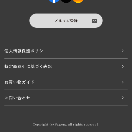
メルマガ登録
個人情報保護ポリシー
特定商取引に基づく表記
お買い物ガイド
お問い合わせ
Copyright (c) Pagong all rights reserved.