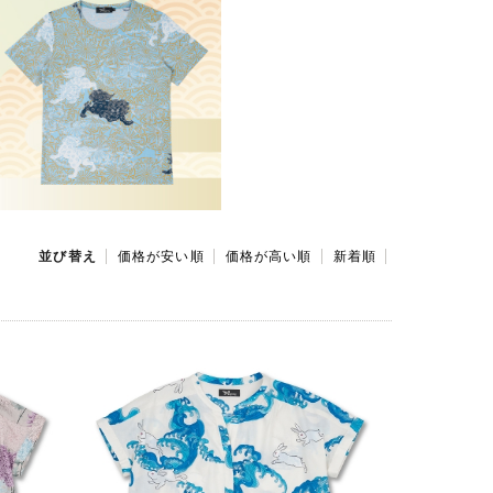
並び替え
価格が安い順
価格が高い順
新着順