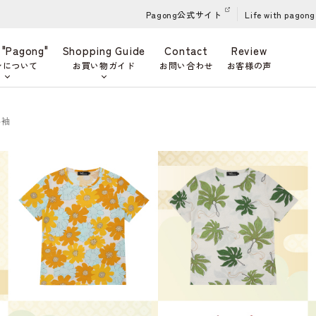
Pagong公式サイト
Life with pagong
 "Pagong"
Shopping Guide
Contact
Review
ンについて
お買い物ガイド
お問い合わせ
お客様の声
半袖