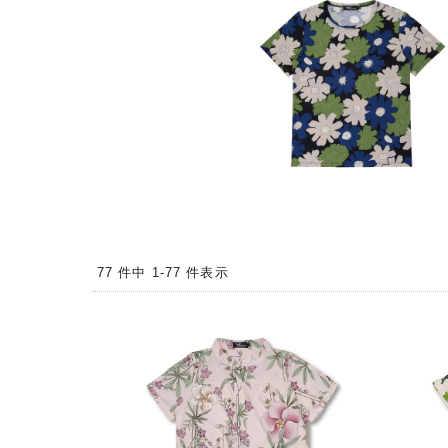
77 件中 1-77 件表示