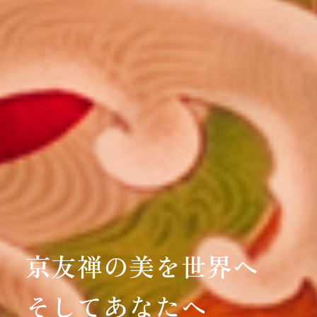
京友禅の美を世界へ
そしてあなたへ