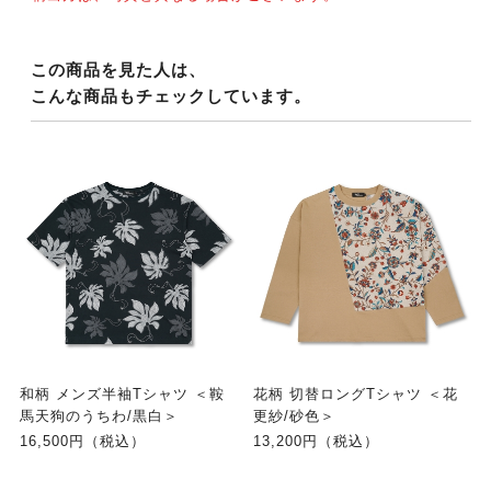
この商品を見た人は、
こんな商品もチェックしています。
和柄 メンズ半袖Tシャツ ＜鞍
花柄 切替ロングTシャツ ＜花
馬天狗のうちわ/黒白＞
更紗/砂色＞
16,500円（税込）
13,200円（税込）