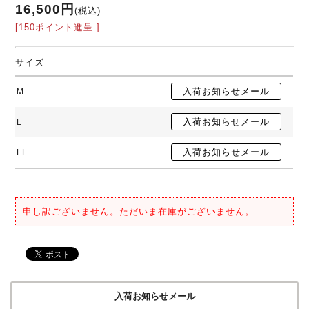
16,500円
(税込)
[150ポイント進呈 ]
サイズ
M
L
LL
申し訳ございません。ただいま在庫がございません。
入荷お知らせメール