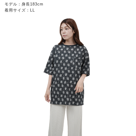
モデル：身長183cm
着用サイズ：LL