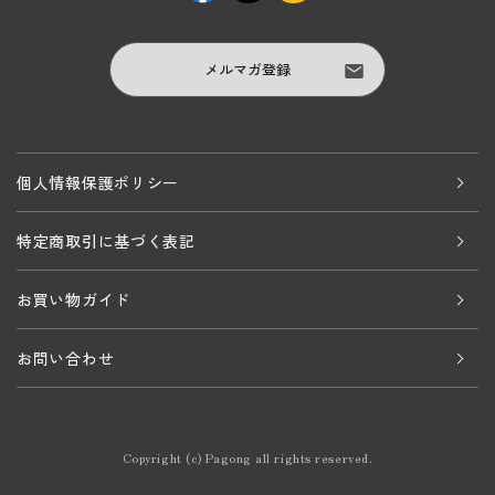
メルマガ登録
個人情報保護ポリシー
特定商取引に基づく表記
お買い物ガイド
お問い合わせ
Copyright (c) Pagong all rights reserved.