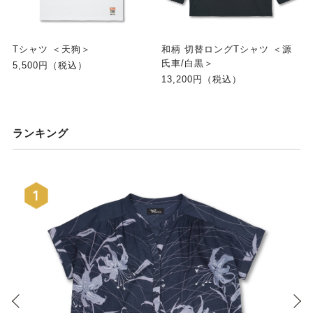
Tシャツ ＜天狗＞
和柄 切替ロングTシャツ ＜源
氏車/白黒＞
5,500円（税込）
13,200円（税込）
ランキング