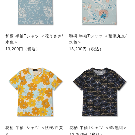
和柄 半袖Tシャツ ＜花うさぎ/
和柄 半袖Tシャツ ＜荒磯丸文/
水色＞
水色＞
13,200円（税込）
13,200円（税込）
花柄 半袖Tシャツ ＜秋桜/白黄
花柄 半袖Tシャツ ＜椿/黒紺＞
＞
13,200円（税込）