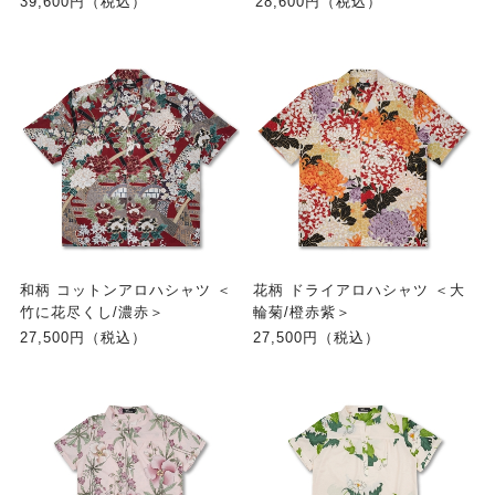
39,600円（税込）
28,600円（税込）
和柄 コットンアロハシャツ ＜
花柄 ドライアロハシャツ ＜大
竹に花尽くし/濃赤＞
輪菊/橙赤紫＞
27,500円（税込）
27,500円（税込）