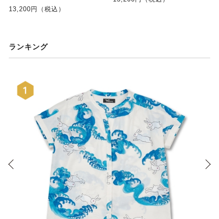
13,200円（税込）
ランキング