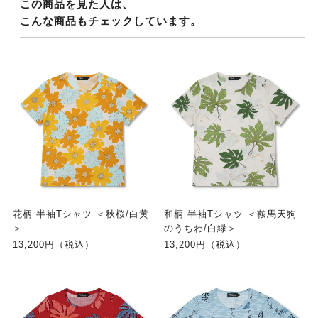
この商品を見た人は、
こんな商品もチェックしています。
花柄 半袖Tシャツ ＜秋桜/白黄
和柄 半袖Tシャツ ＜鞍馬天狗
＞
のうちわ/白緑＞
13,200円（税込）
13,200円（税込）