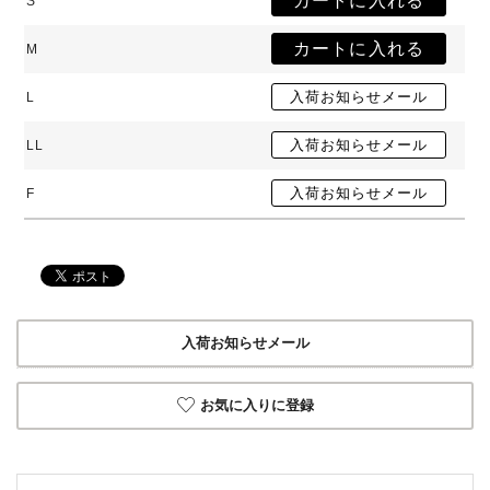
S
M
L
LL
F
入荷お知らせメール
お気に入りに登録