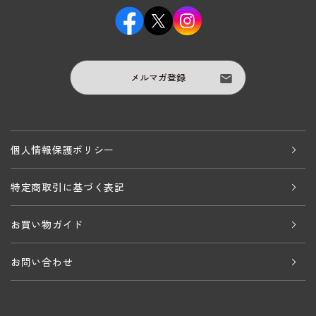
メルマガ登録
個人情報保護ポリシー
特定商取引に基づく表記
お買い物ガイド
お問い合わせ