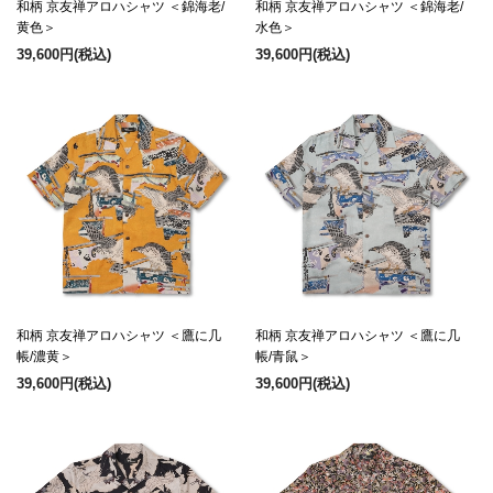
和柄 京友禅アロハシャツ ＜錦海老/
和柄 京友禅アロハシャツ ＜錦海老/
黄色＞
水色＞
39,600円
(税込)
39,600円
(税込)
和柄 京友禅アロハシャツ ＜鷹に几
和柄 京友禅アロハシャツ ＜鷹に几
帳/濃黄＞
帳/青鼠＞
39,600円
(税込)
39,600円
(税込)