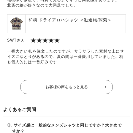
北斎の絵が好きなので大満足でした。
和柄 ドライアロハシャツ ＜勧進帳/深紫＞
SWTさん
一番大きい4Lを注文したのですが、サラサラした素材な上にサ
イズにゆとりがあるので、夏の間は一番愛用していました。柄
も個人的には一番好みです
お客様の声をもっと見る
よくあるご質問
サイズ感は一般的なメンズシャツと同じですか？大きめで
すか？