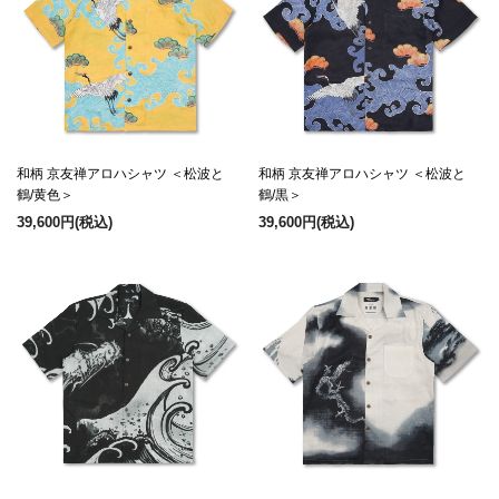
和柄 京友禅アロハシャツ ＜松波と
和柄 京友禅アロハシャツ ＜松波と
鶴/黄色＞
鶴/黒＞
39,600円
(税込)
39,600円
(税込)