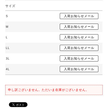
サイズ
S
M
L
LL
3L
4L
申し訳ございません。ただいま在庫がございません。