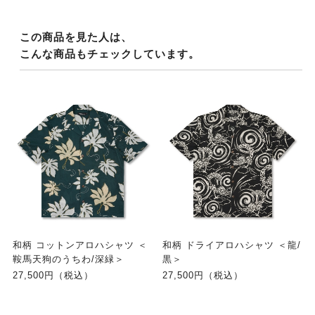
この商品を見た人は、
こんな商品もチェックしています。
和柄 コットンアロハシャツ ＜
和柄 ドライアロハシャツ ＜龍/
鞍馬天狗のうちわ/深緑＞
黒＞
27,500円（税込）
27,500円（税込）