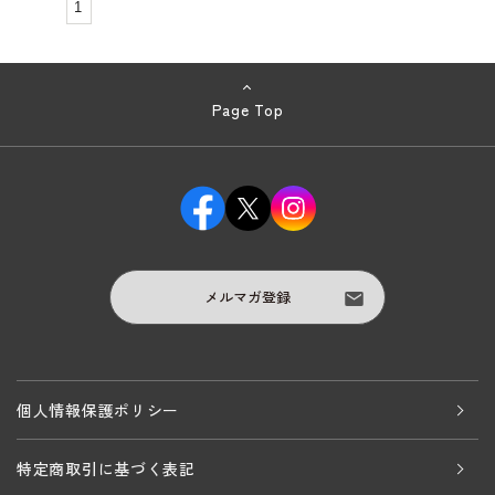
1
Page Top
メルマガ登録
個人情報保護ポリシー
特定商取引に基づく表記