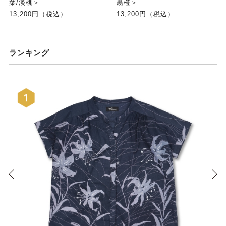
葉/淡桃＞
黒橙＞
13,200円（税込）
13,200円（税込）
ランキング