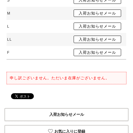
S
M
L
LL
F
申し訳ございません。ただいま在庫がございません。
入荷お知らせメール
お気に入りに登録