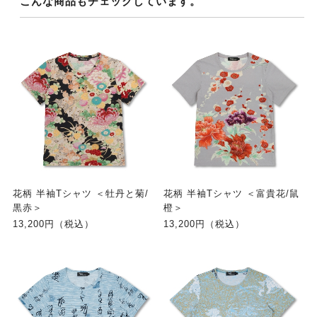
こんな商品もチェックしています。
花柄 半袖Tシャツ ＜牡丹と菊/
花柄 半袖Tシャツ ＜富貴花/鼠
黒赤＞
橙＞
13,200円（税込）
13,200円（税込）