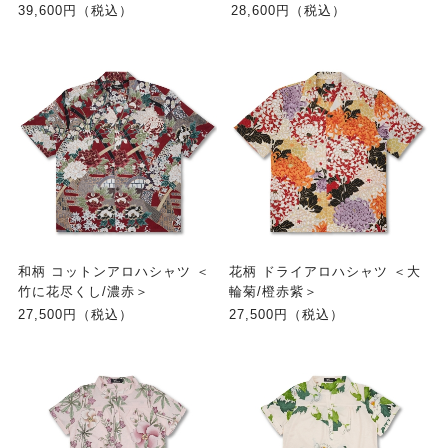
39,600円（税込）
28,600円（税込）
和柄 コットンアロハシャツ ＜
花柄 ドライアロハシャツ ＜大
竹に花尽くし/濃赤＞
輪菊/橙赤紫＞
27,500円（税込）
27,500円（税込）