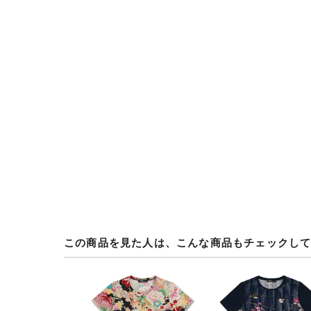
この商品を見た人は、こんな商品もチェックし