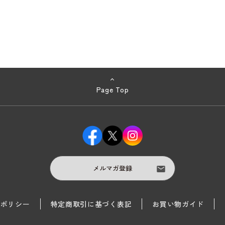
Page Top
メルマガ登録
護ポリシー
特定商取引に基づく表記
お買い物ガイド