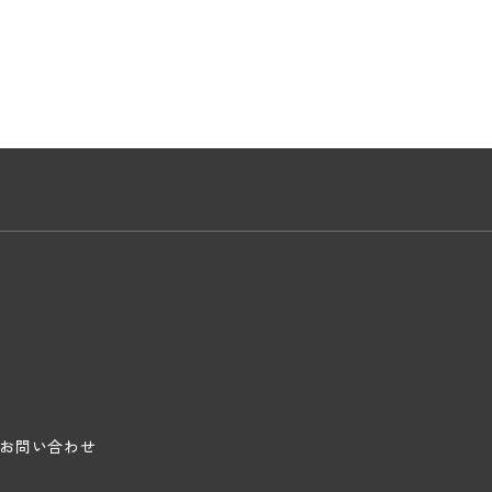
お問い合わせ