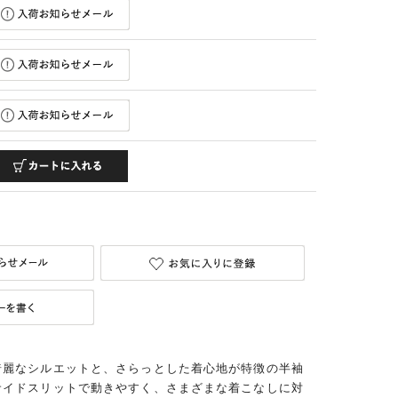
綺麗なシルエットと、さらっとした着心地が特徴の半袖
サイドスリットで動きやすく、さまざまな着こなしに対