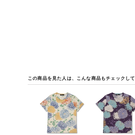
この商品を見た人は、こんな商品もチェックし