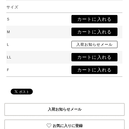
サイズ
S
M
L
LL
F
入荷お知らせメール
お気に入りに登録