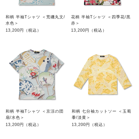
和柄 半袖Tシャツ ＜荒磯丸文/
花柄 半袖Tシャツ ＜四季花/黒
水色＞
赤＞
13,200円（税込）
13,200円（税込）
和柄 半袖Tシャツ ＜京涼の団
和柄 七分袖カットソー ＜玉蜀
扇/水色＞
黍/淡黄＞
13,200円（税込）
13,200円（税込）