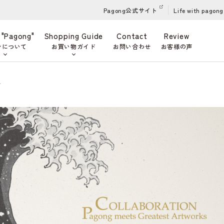
Pagong公式サイト
Life with pagong
 "Pagong"
Shopping Guide
Contact
Review
ンについて
お買い物ガイド
お問い合わせ
お客様の声
ズ