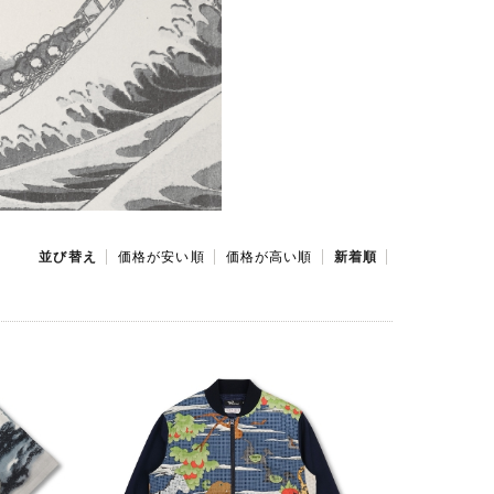
並び替え
価格が安い順
価格が高い順
新着順