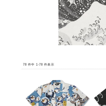
78 件中 1-78 件表示