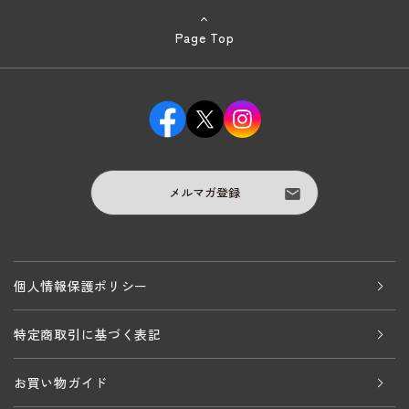
Page Top
メルマガ登録
個人情報保護ポリシー
特定商取引に基づく表記
お買い物ガイド