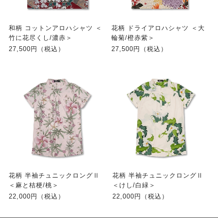
和柄 コットンアロハシャツ ＜
花柄 ドライアロハシャツ ＜大
竹に花尽くし/濃赤＞
輪菊/橙赤紫＞
27,500円（税込）
27,500円（税込）
花柄 半袖チュニックロングⅡ
花柄 半袖チュニックロングⅡ
＜麻と桔梗/桃＞
＜けし/白緑＞
22,000円（税込）
22,000円（税込）