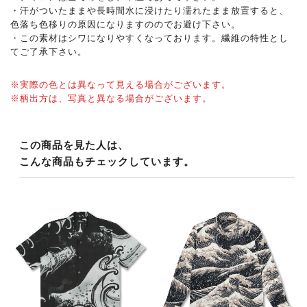
・汗がついたままや長時間水に浸けたり濡れたまま放置すると、
色落ち色移りの原因になりますののでお避け下さい。
・この素材はシワになりやすくなっております。繊維の特性とし
てご了承下さい。
※実際の色とは異なって見える場合がございます。
※柄出方は、写真と異なる場合がございます。
この商品を見た人は、
こんな商品もチェックしています。