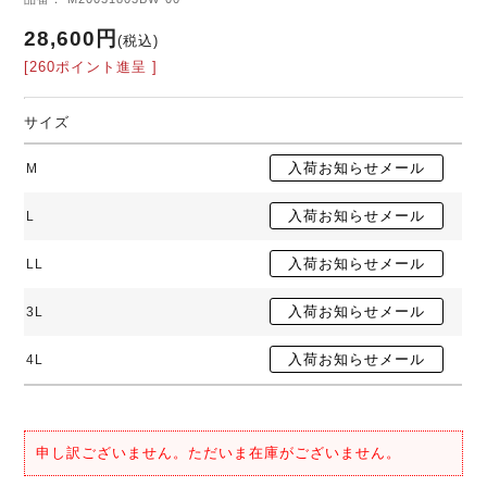
28,600円
(税込)
[260ポイント進呈 ]
サイズ
M
L
LL
3L
4L
申し訳ございません。ただいま在庫がございません。