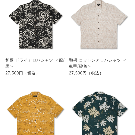
和柄 ドライアロハシャツ ＜龍/
和柄 コットンアロハシャツ ＜
黒＞
亀甲/砂色＞
27,500円（税込）
27,500円（税込）