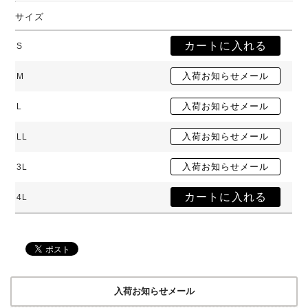
サイズ
S
M
L
LL
3L
4L
入荷お知らせメール