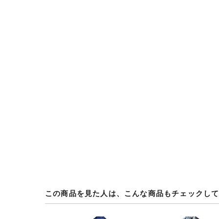
この商品を見た人は、こんな商品もチェックし