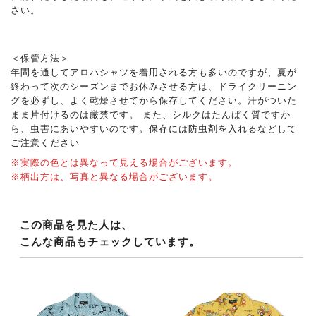
さい。
＜保管方法＞
年間を通してアロハシャツを着用される方も多いのですが、夏が
終わって次のシーズンまでお休みさせる方は、ドライクリーニン
グを必ずし、よく乾燥させてから保存してください。汗がついた
まま片付けるのは厳禁です。 また、シルクはたんぱく質ですか
ら、虫害にあいやすいのです。保存には防虫剤を入れるなどして
ご注意ください
※実際の色とは異なって見える場合がございます。
※柄出方は、写真と異なる場合がございます。
この商品を見た人は、
こんな商品もチェックしています。