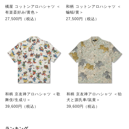
橘屋 コットンアロハシャツ ＜
和柄 コットンアロハシャツ ＜
有楽斎好み/黄色＞
蝙蝠/黄＞
27,500円（税込）
27,500円（税込）
和柄 京友禅アロハシャツ ＜歌
和柄 京友禅アロハシャツ ＜狛
舞伎/生成り＞
犬と源氏車/鼠黄＞
39,600円（税込）
39,600円（税込）
ランキング