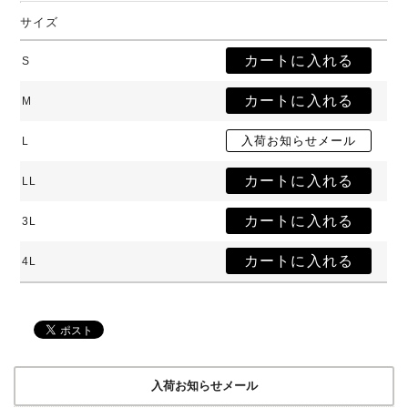
サイズ
S
M
L
LL
3L
4L
入荷お知らせメール