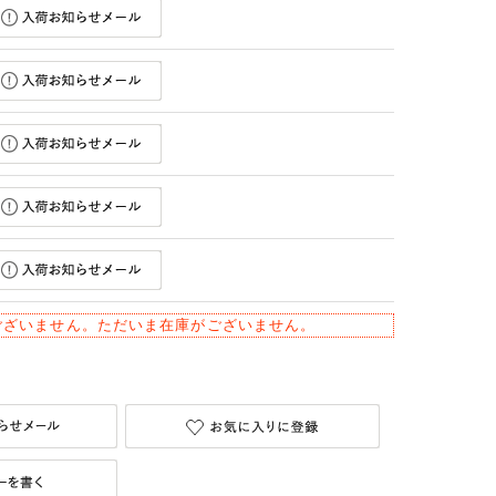
ございません。ただいま在庫がございません。