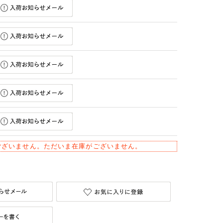
ございません。ただいま在庫がございません。