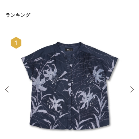
ランキング