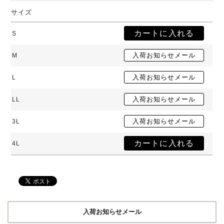
サイズ
S
M
L
LL
3L
4L
入荷お知らせメール