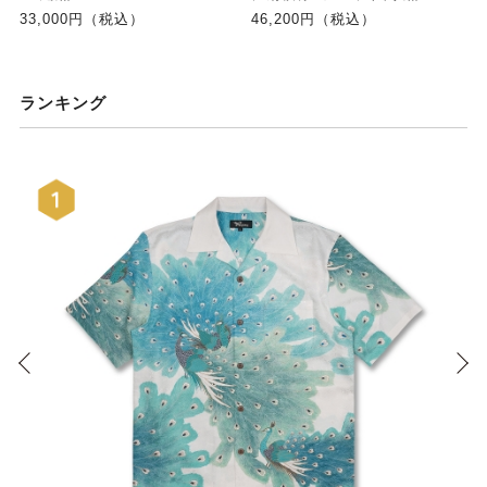
33,000円（税込）
46,200円（税込）
ランキング