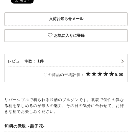
入荷お知らせメール
お気に入りに登録
レビュー件数：
1件
この商品の平均評価：
5.00
リバーシブルで着られる和柄のブルゾンです。裏表で個性の異な
る柄を楽しめるのが最大の魅力。その日の気分に合わせて、お好
きな柄でお楽しみください。
和柄の意味 -燕子花-