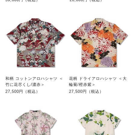
39,600円（税込）
28,600円（税込）
和柄 コットンアロハシャツ ＜
花柄 ドライアロハシャツ ＜大
竹に花尽くし/濃赤＞
輪菊/橙赤紫＞
27,500円（税込）
27,500円（税込）