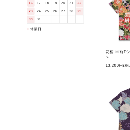
16
17
18
19
20
21
22
23
24
25
26
27
28
29
30
31
■
休業日
花柄 半袖T
＞
13,200円
(税