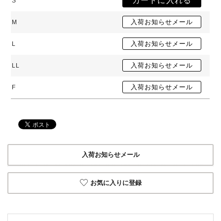
S
M
L
LL
F
入荷お知らせメール
お気に入りに登録