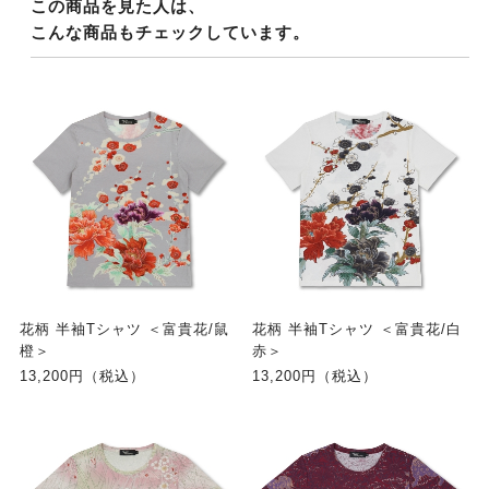
この商品を見た人は、
こんな商品もチェックしています。
花柄 半袖Tシャツ ＜富貴花/鼠
花柄 半袖Tシャツ ＜富貴花/白
橙＞
赤＞
13,200円（税込）
13,200円（税込）