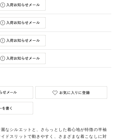
綺麗なシルエットと、さらっとした着心地が特徴の半袖
サイドスリットで動きやすく、さまざまな着こなしに対