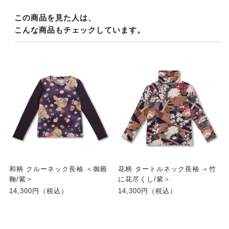
この商品を見た人は、
こんな商品もチェックしています。
和柄 クルーネック長袖 ＜御殿
花柄 タートルネック長袖 ＜竹
鞠/紫＞
に花尽くし/紫＞
14,300円（税込）
14,300円（税込）