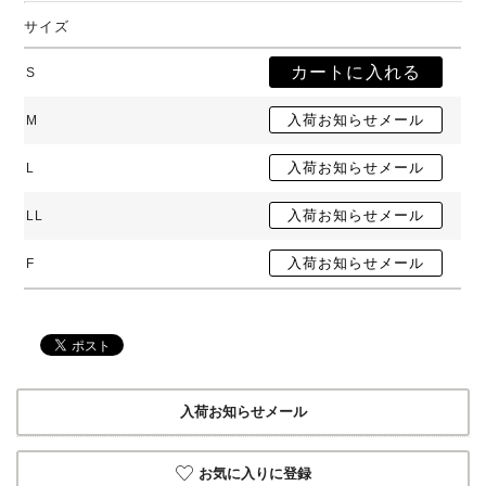
サイズ
S
M
L
LL
F
入荷お知らせメール
お気に入りに登録