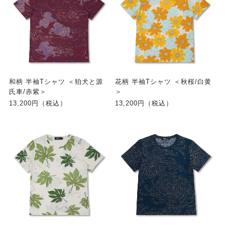
和柄 半袖Tシャツ ＜狛犬と源
花柄 半袖Tシャツ ＜秋桜/白黄
氏車/赤紫＞
＞
13,200円（税込）
13,200円（税込）