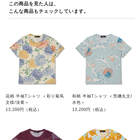
この商品を見た人は、
こんな商品もチェックしています。
花柄 半袖Tシャツ ＜彩り菊蔦
和柄 半袖Tシャツ ＜荒磯丸文/
文様/淡黄＞
水色＞
13,200円（税込）
13,200円（税込）