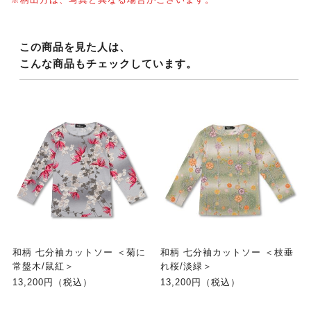
この商品を見た人は、
こんな商品もチェックしています。
和柄 七分袖カットソー ＜菊に
和柄 七分袖カットソー ＜枝垂
常盤木/鼠紅＞
れ桜/淡緑＞
13,200円（税込）
13,200円（税込）