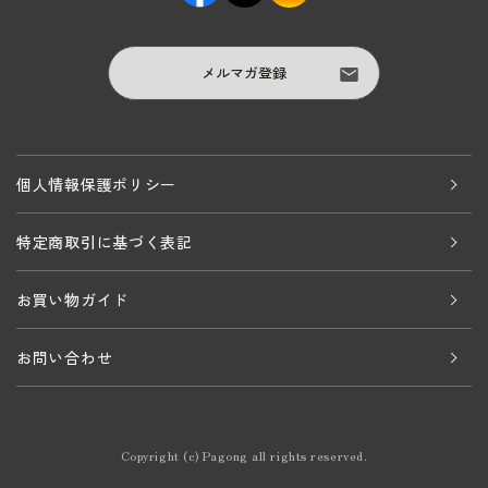
メルマガ登録
個人情報保護ポリシー
特定商取引に基づく表記
お買い物ガイド
お問い合わせ
Copyright (c) Pagong all rights reserved.