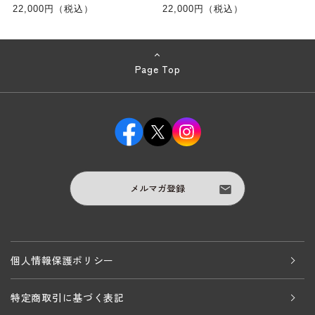
22,000円（税込）
22,000円（税込）
Page Top
メルマガ登録
個人情報保護ポリシー
特定商取引に基づく表記