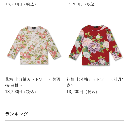
13,200円（税込）
13,200円（税込）
花柄 七分袖カットソー ＜矢羽
花柄 七分袖カットソー ＜牡丹/
根/白桃＞
赤＞
13,200円（税込）
13,200円（税込）
ランキング