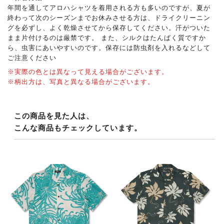
年間を通してアロハシャツを着用される方も多いのですが、夏が
終わって次のシーズンまでお休みさせる方は、ドライクリーニン
グを必ずし、よく乾燥させてから保存してください。汗がついた
まま片付けるのは厳禁です。 また、シルクはたんぱく質ですか
ら、虫害にあいやすいのです。保存には防虫剤を入れるなどして
ご注意ください
※実際の色とは異なって見える場合がございます。
※柄出方は、写真と異なる場合がございます。
この商品を見た人は、
こんな商品もチェックしています。