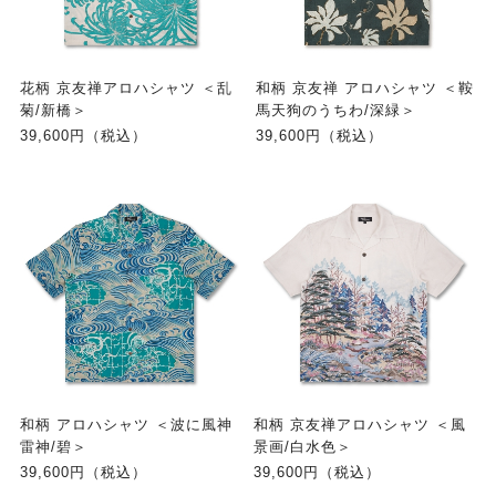
花柄 京友禅アロハシャツ ＜乱
和柄 京友禅 アロハシャツ ＜鞍
菊/新橋＞
馬天狗のうちわ/深緑＞
39,600円（税込）
39,600円（税込）
和柄 アロハシャツ ＜波に風神
和柄 京友禅アロハシャツ ＜風
雷神/碧＞
景画/白水色＞
39,600円（税込）
39,600円（税込）