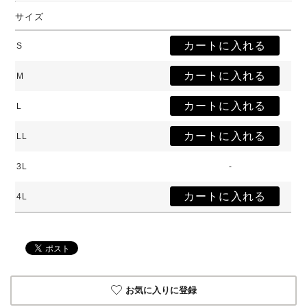
サイズ
S
M
L
LL
3L
-
4L
お気に入りに登録