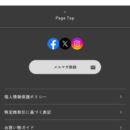
Page Top
メルマガ登録
個人情報保護ポリシー
特定商取引に基づく表記
お買い物ガイド