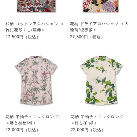
和柄 コットンアロハシャツ ＜
花柄 ドライアロハシャツ ＜大
竹に花尽くし/濃赤＞
輪菊/橙赤紫＞
27,500円（税込）
27,500円（税込）
花柄 半袖チュニックロングⅡ
花柄 半袖チュニックロングⅡ
＜麻と桔梗/桃＞
＜けし/白緑＞
22,000円（税込）
22,000円（税込）