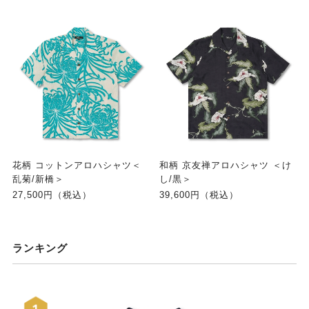
花柄 コットンアロハシャツ＜
和柄 京友禅アロハシャツ ＜け
乱菊/新橋＞
し/黒＞
27,500円（税込）
39,600円（税込）
ランキング