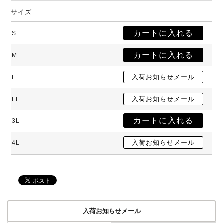
サイズ
S
M
L
LL
3L
4L
入荷お知らせメール