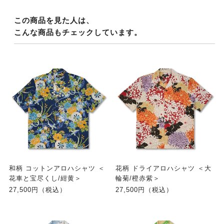
この商品を見た人は、
こんな商品もチェックしています。
和柄 コットンアロハシャツ ＜
花柄 ドライアロハシャツ ＜大
花車と宝尽くし/紺黄＞
輪菊/橙赤紫＞
27,500円（税込）
27,500円（税込）