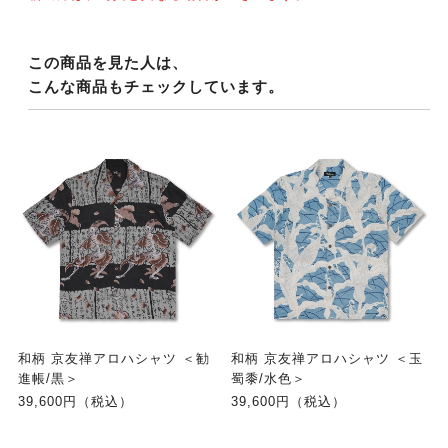
この商品を見た人は、
こんな商品もチェックしています。
和柄 京友禅アロハシャツ ＜勧
和柄 京友禅アロハシャツ ＜玉
進帳/黒＞
蜀黍/水色＞
39,600円（税込）
39,600円（税込）