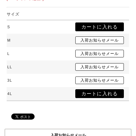
サイズ
S
M
L
LL
3L
4L
入荷お知らせメール