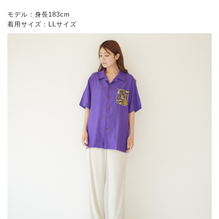
モデル：身長183cm
着用サイズ：LLサイズ