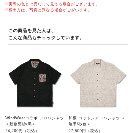
※実際の色とは異なって見える場合がございます。
※柄出方は、写真と異なる場合がございます。
この商品を見た人は、
こんな商品もチェックしています。
WindWearコラボ アロハシャツ
和柄 コットンアロハシャツ ＜
＜動物更紗/黒＞
亀甲/砂色＞
24,200円（税込）
27,500円（税込）