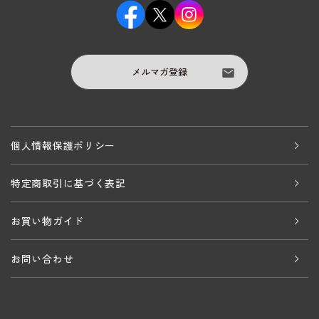
メルマガ登録
個人情報保護ポリシー
特定商取引に基づく表記
お買い物ガイド
お問い合わせ