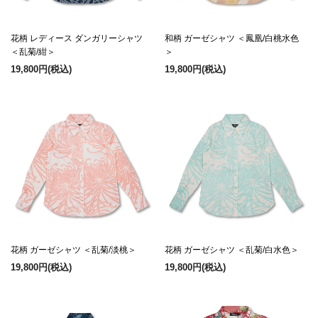
花柄 レディース ダンガリーシャツ
和柄 ガーゼシャツ ＜鳳凰/白桃水色
＜乱菊/紺＞
＞
19,800円
(税込)
19,800円
(税込)
花柄 ガーゼシャツ ＜乱菊/淡桃＞
花柄 ガーゼシャツ ＜乱菊/白水色＞
19,800円
(税込)
19,800円
(税込)