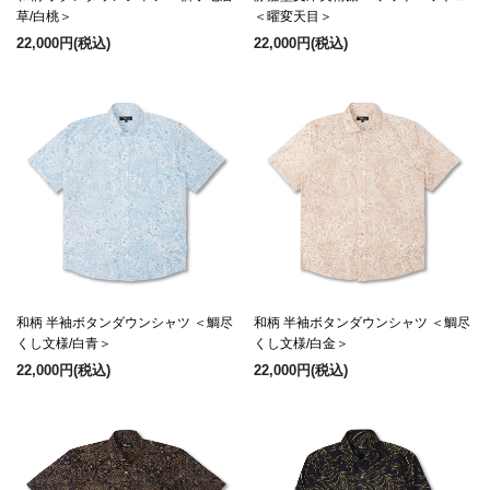
草/白桃＞
＜曜変天目＞
22,000円
(税込)
22,000円
(税込)
和柄 半袖ボタンダウンシャツ ＜鯛尽
和柄 半袖ボタンダウンシャツ ＜鯛尽
くし文様/白青＞
くし文様/白金＞
22,000円
(税込)
22,000円
(税込)