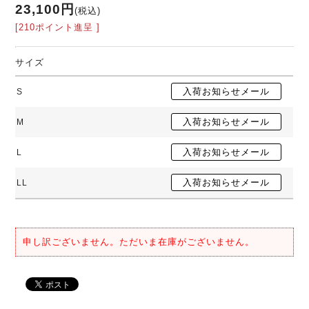
23,100円
(税込)
[210ポイント進呈 ]
サイズ
S
M
L
LL
申し訳ございません。ただいま在庫がございません。