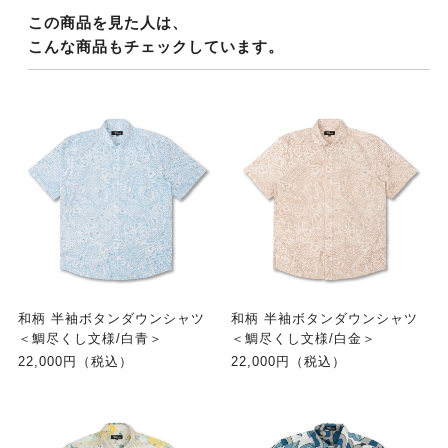
この商品を見た人は、
こんな商品もチェックしています。
和柄 半袖ボタンダウンシャツ
和柄 半袖ボタンダウンシャツ
＜鯛尽くし文様/白青＞
＜鯛尽くし文様/白金＞
22,000円（税込）
22,000円（税込）