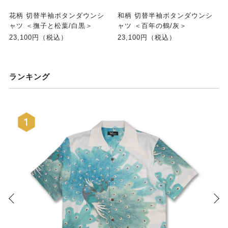
花柄 切替半袖ボタンダウンシ
和柄 切替半袖ボタンダウンシ
ャツ ＜撫子と松葉/白黒＞
ャツ ＜百年の鶴/灰＞
23,100円（税込）
23,100円（税込）
ランキング