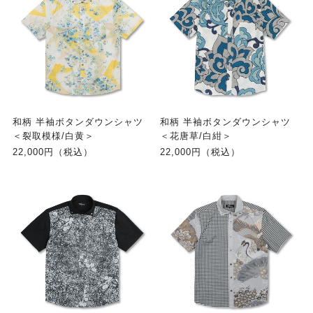
和柄 半袖ボタンダウンシャツ
和柄 半袖ボタンダウンシャツ
＜裂取模様/白黄＞
＜花唐草/白紺＞
22,000円（税込）
22,000円（税込）