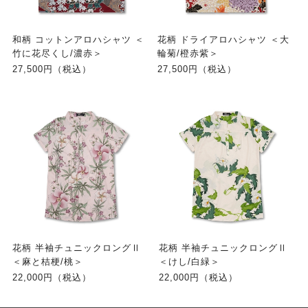
和柄 コットンアロハシャツ ＜
花柄 ドライアロハシャツ ＜大
竹に花尽くし/濃赤＞
輪菊/橙赤紫＞
27,500円（税込）
27,500円（税込）
花柄 半袖チュニックロングⅡ
花柄 半袖チュニックロングⅡ
＜麻と桔梗/桃＞
＜けし/白緑＞
22,000円（税込）
22,000円（税込）