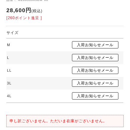
28,600円
(税込)
[260ポイント進呈 ]
サイズ
M
L
LL
3L
4L
申し訳ございません。ただいま在庫がございません。