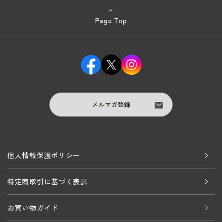
Page Top
メルマガ登録
個人情報保護ポリシー
特定商取引に基づく表記
お買い物ガイド