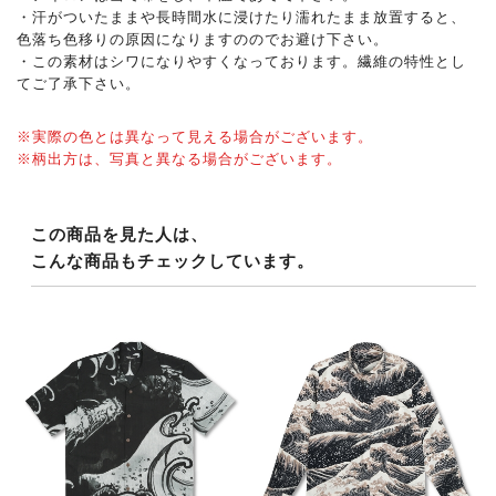
・汗がついたままや長時間水に浸けたり濡れたまま放置すると、
色落ち色移りの原因になりますののでお避け下さい。
・この素材はシワになりやすくなっております。繊維の特性とし
てご了承下さい。
※実際の色とは異なって見える場合がございます。
※柄出方は、写真と異なる場合がございます。
この商品を見た人は、
こんな商品もチェックしています。