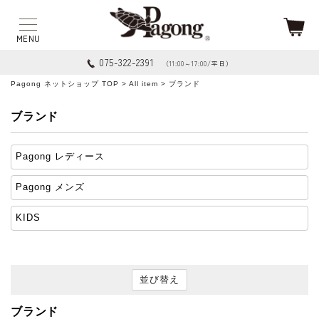
075-322-2391
（11:00～17:00/平日）
Pagong ネットショップ TOP
>
All item
> ブランド
ブランド
Pagong レディース
Pagong メンズ
KIDS
並び替え
ブランド