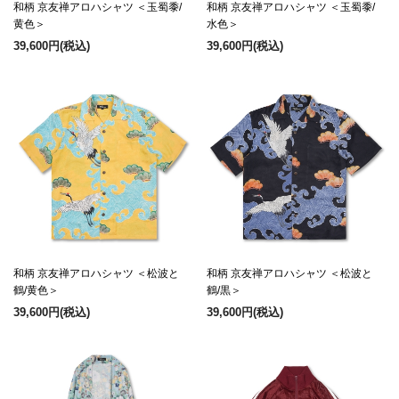
和柄 京友禅アロハシャツ ＜玉蜀黍/
和柄 京友禅アロハシャツ ＜玉蜀黍/
黄色＞
水色＞
39,600円
(税込)
39,600円
(税込)
和柄 京友禅アロハシャツ ＜松波と
和柄 京友禅アロハシャツ ＜松波と
鶴/黄色＞
鶴/黒＞
39,600円
(税込)
39,600円
(税込)