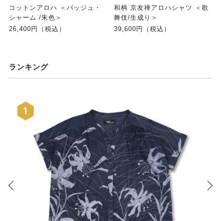
コットンアロハ ＜バッジュ・
和柄 京友禅アロハシャツ ＜歌
シャーム /朱色＞
舞伎/生成り＞
26,400円（税込）
39,600円（税込）
ランキング