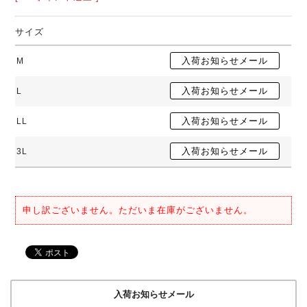
サイズ
M
L
LL
3L
申し訳ございません。ただいま在庫がございません。
入荷お知らせメール