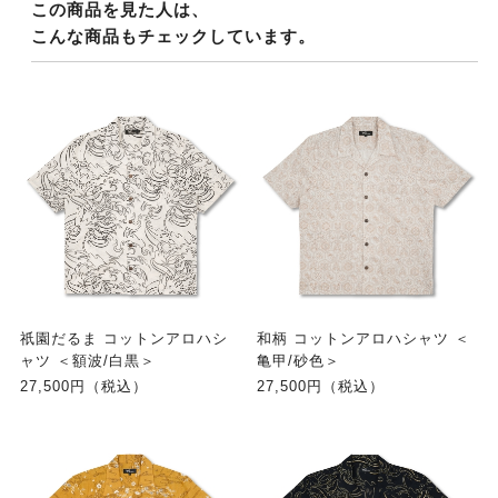
この商品を見た人は、
こんな商品もチェックしています。
祇園だるま コットンアロハシ
和柄 コットンアロハシャツ ＜
ャツ ＜額波/白黒＞
亀甲/砂色＞
27,500円（税込）
27,500円（税込）