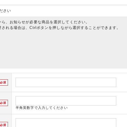
ださい
から、お知らせが必要な商品を選択してください。
される場合は、Ctrlボタンを押しながら選択することができます。
半角英数字で入力してください