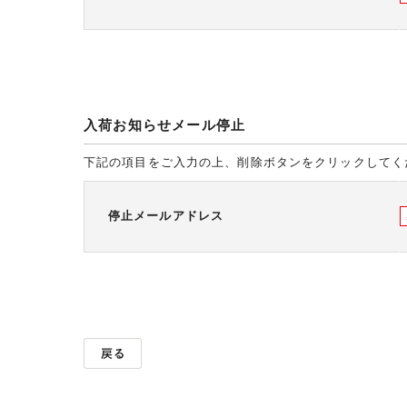
入荷お知らせメール停止
下記の項目をご入力の上、削除ボタンをクリックしてく
停止メールアドレス