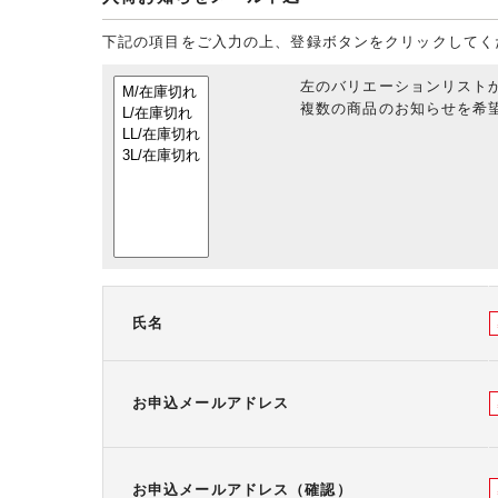
下記の項目をご入力の上、登録ボタンをクリックしてく
左のバリエーションリスト
複数の商品のお知らせを希望
氏名
お申込メールアドレス
お申込メールアドレス（確認）