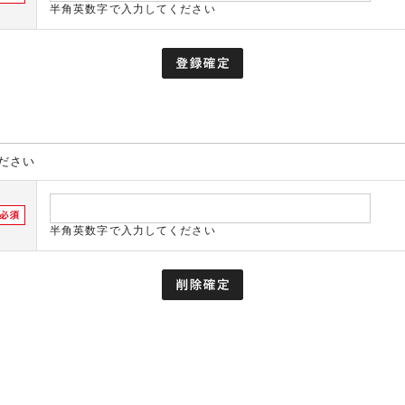
半角英数字で入力してください
ださい
半角英数字で入力してください