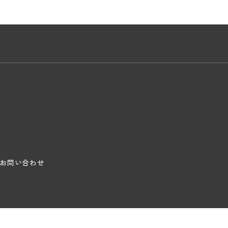
お問い合わせ