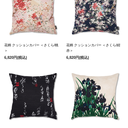
花柄 クッションカバー ＜さくら/桃
花柄 クッションカバー ＜さくら/紺
＞
赤＞
6,820円
(税込)
6,820円
(税込)