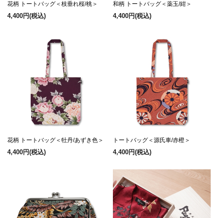
花柄 トートバッグ＜枝垂れ桜/桃＞
和柄 トートバッグ＜薬玉/紺＞
4,400円
(税込)
4,400円
(税込)
花柄 トートバッグ＜牡丹/あずき色＞
トートバッグ＜源氏車/赤橙＞
4,400円
(税込)
4,400円
(税込)