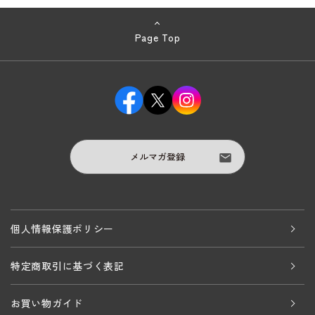
Page Top
メルマガ登録
個人情報保護ポリシー
特定商取引に基づく表記
お買い物ガイド