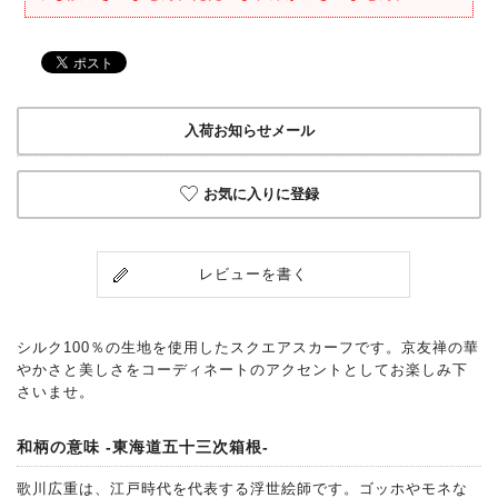
入荷お知らせメール
お気に入りに登録
レビューを書く
シルク100％の生地を使用したスクエアスカーフです。京友禅の華
やかさと美しさをコーディネートのアクセントとしてお楽しみ下
さいませ。
和柄の意味 -東海道五十三次箱根-
歌川広重は、江戸時代を代表する浮世絵師です。ゴッホやモネな