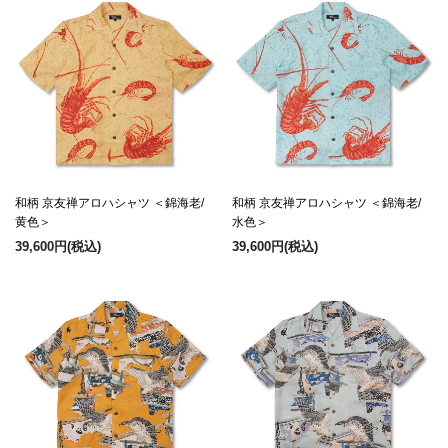
和柄 京友禅アロハシャツ ＜錦海老/
和柄 京友禅アロハシャツ ＜錦海老/
黄色＞
水色＞
39,600円
(税込)
39,600円
(税込)