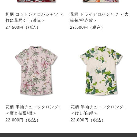
和柄 コットンアロハシャツ ＜
花柄 ドライアロハシャツ ＜大
竹に花尽くし/濃赤＞
輪菊/橙赤紫＞
27,500円（税込）
27,500円（税込）
花柄 半袖チュニックロングⅡ
花柄 半袖チュニックロングⅡ
＜麻と桔梗/桃＞
＜けし/白緑＞
22,000円（税込）
22,000円（税込）