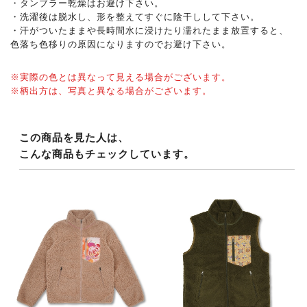
・タンブラー乾燥はお避け下さい。
・洗濯後は脱水し、形を整えてすぐに陰干しして下さい。
・汗がついたままや長時間水に浸けたり濡れたまま放置すると、
色落ち色移りの原因になりますのでお避け下さい。
※実際の色とは異なって見える場合がございます。
※柄出方は、写真と異なる場合がございます。
この商品を見た人は、
こんな商品もチェックしています。