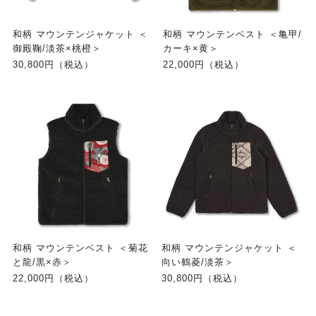
和柄 マウンテンジャケット ＜
和柄 マウンテンベスト ＜亀甲/
御殿鞠/淡茶×桃橙＞
カーキ×黄＞
30,800円（税込）
22,000円（税込）
和柄 マウンテンベスト ＜菊花
和柄 マウンテンジャケット ＜
と龍/黒×赤＞
向い鶴菱/淡茶＞
22,000円（税込）
30,800円（税込）