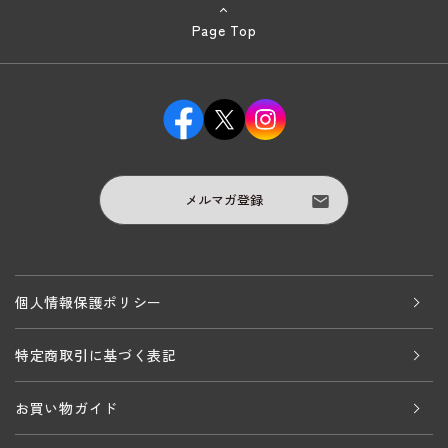
Page Top
メルマガ登録
個人情報保護ポリシー
特定商取引に基づく表記
お買い物ガイド