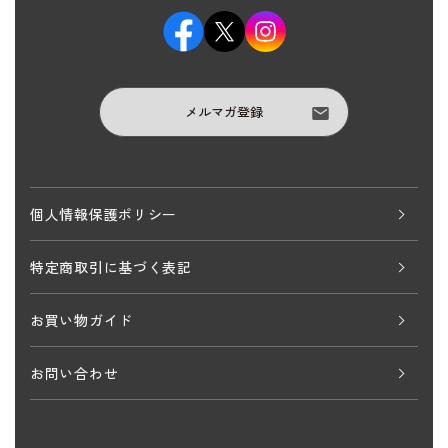
メルマガ登録
個人情報保護ポリシー
特定商取引に基づく表記
お買い物ガイド
お問い合わせ