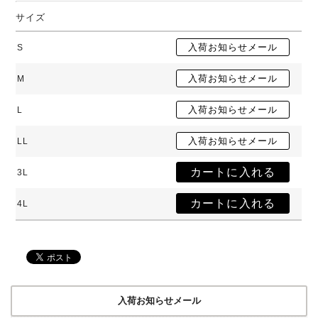
サイズ
S
M
L
LL
3L
4L
入荷お知らせメール