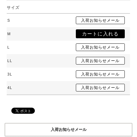
サイズ
S
M
L
LL
3L
4L
入荷お知らせメール