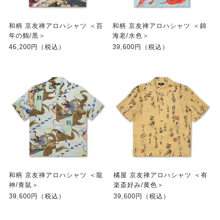
和柄 京友禅アロハシャツ ＜百
和柄 京友禅アロハシャツ ＜錦
年の鶴/黒＞
海老/水色＞
46,200円（税込）
39,600円（税込）
和柄 京友禅アロハシャツ ＜龍
橘屋 京友禅アロハシャツ ＜有
神/青鼠＞
楽斎好み/黄色＞
39,600円（税込）
39,600円（税込）